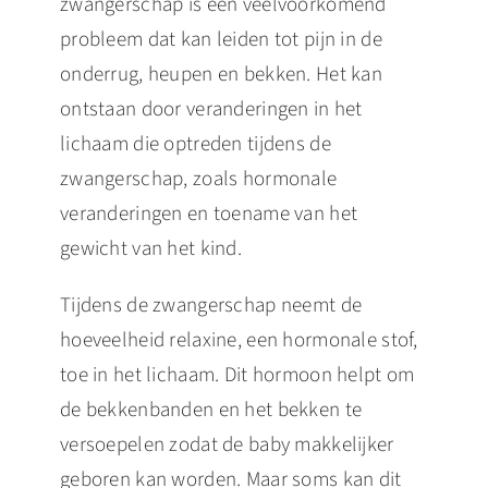
zwangerschap is een veelvoorkomend
probleem dat kan leiden tot pijn in de
onderrug, heupen en bekken. Het kan
ontstaan door veranderingen in het
lichaam die optreden tijdens de
zwangerschap, zoals hormonale
veranderingen en toename van het
gewicht van het kind.
Tijdens de zwangerschap neemt de
hoeveelheid relaxine, een hormonale stof,
toe in het lichaam. Dit hormoon helpt om
de bekkenbanden en het bekken te
versoepelen zodat de baby makkelijker
geboren kan worden. Maar soms kan dit