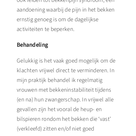
ook leiden tot bekkenpijn syndroom, een
aandoening waarbij de pijn in het bekken
ernstig genoeg is om de dagelijkse
activiteiten te beperken.
Behandeling
Gelukkig is het vaak goed mogelijk om de
klachten vrijwel direct te verminderen. In
mijn praktijk behandel ik regelmatig
vrouwen met bekkeninstabiliteit tijdens
(en na) hun zwangerschap. In vrijwel alle
gevallen zijn het vooral de heup- en
bilspieren rondom het bekken die ‘vast’
(verkleefd) zitten en/of niet goed