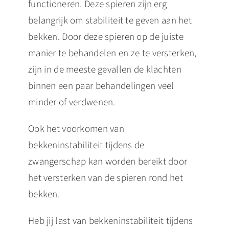
functioneren. Deze spieren zijn erg
belangrijk om stabiliteit te geven aan het
bekken. Door deze spieren op de juiste
manier te behandelen en ze te versterken,
zijn in de meeste gevallen de klachten
binnen een paar behandelingen veel
minder of verdwenen.
Ook het voorkomen van
bekkeninstabiliteit tijdens de
zwangerschap kan worden bereikt door
het versterken van de spieren rond het
bekken.
Heb jij last van bekkeninstabiliteit tijdens