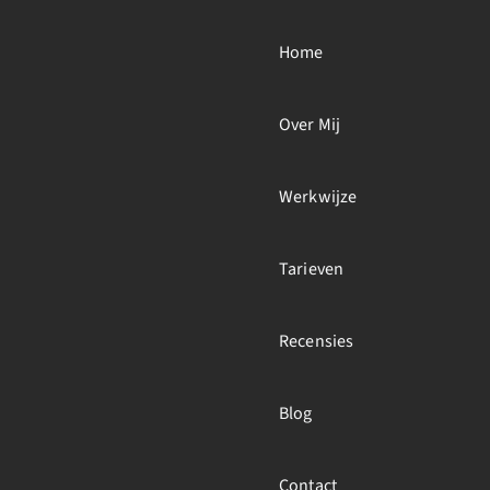
Home
Over Mij
Werkwijze
Tarieven
Recensies
Blog
Contact