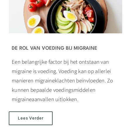
DE ROL VAN VOEDING BIJ MIGRAINE
Een belangrijke factor bij het ontstaan van
migraine is voeding. Voeding kan op allerlei
manieren migraineklachten beïnvloeden. Zo
kunnen bepaalde voedingsmiddelen
migraineaanvallen uitlokken.
Lees Verder