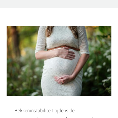
Recensies
Blog
Contact
Bekkeninstabiliteit tijdens de