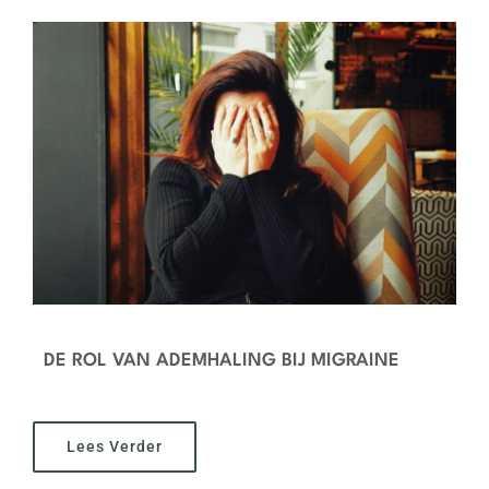
DE ROL VAN ADEMHALING BIJ MIGRAINE
Lees Verder