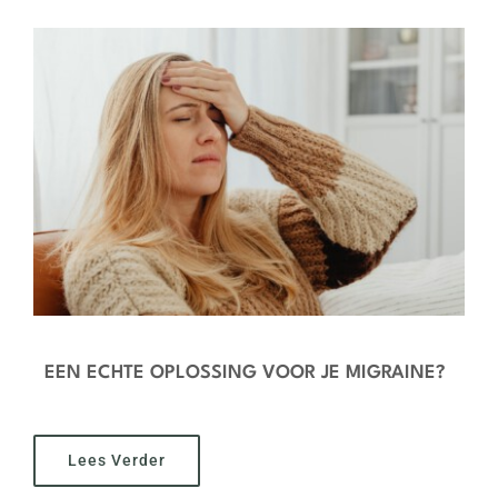
EEN ECHTE OPLOSSING VOOR JE MIGRAINE?
Lees Verder