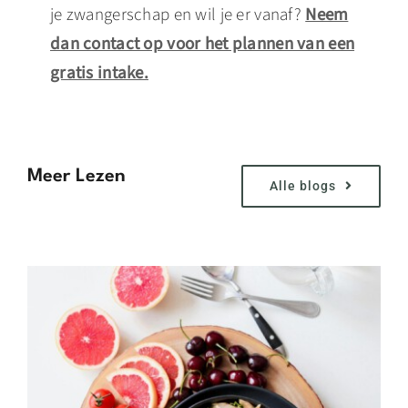
je zwangerschap en wil je er vanaf?
Neem
dan contact op voor het plannen van een
gratis intake.
Meer Lezen
Alle blogs