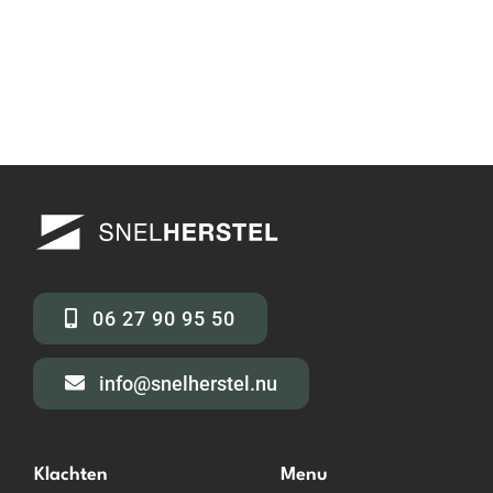
06 27 90 95 50
info@snelherstel.nu
Klachten
Menu