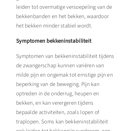
leiden tot overmatige versoepeling van de
bekkenbanden en het bekken, waardoor
het bekken minder stabiel wordt.
Symptomen bekkeninstabiliteit
Symptomen van bekkeninstabiliteit tijdens
de zwangerschap kunnen variëren van
milde pijn en ongemak tot ernstige pijn en
beperking van de beweging. Pijn kan
optreden in de onderrug, heupen en
bekken, en kan verergeren tijdens
bepaalde activiteiten, zoals lopen of
traplopen. Soms kan bekkeninstabiliteit