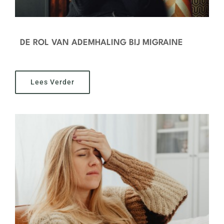
DE ROL VAN ADEMHALING BIJ MIGRAINE
Lees Verder