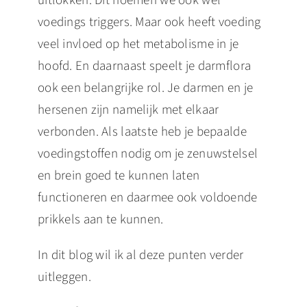
uitlokken. Dit noemen we ook wel
voedings triggers. Maar ook heeft voeding
veel invloed op het metabolisme in je
hoofd. En daarnaast speelt je darmflora
ook een belangrijke rol. Je darmen en je
hersenen zijn namelijk met elkaar
verbonden. Als laatste heb je bepaalde
voedingstoffen nodig om je zenuwstelsel
en brein goed te kunnen laten
functioneren en daarmee ook voldoende
prikkels aan te kunnen.
In dit blog wil ik al deze punten verder
uitleggen.