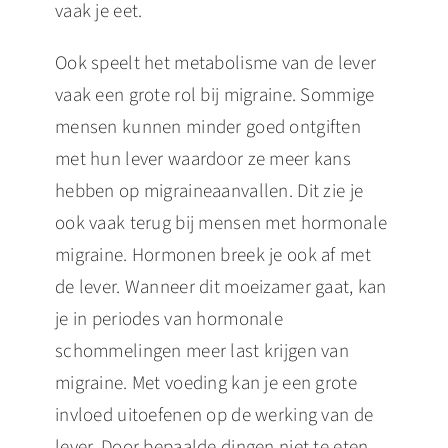
vaak je eet.
Ook speelt het metabolisme van de lever
vaak een grote rol bij migraine. Sommige
mensen kunnen minder goed ontgiften
met hun lever waardoor ze meer kans
hebben op migraineaanvallen. Dit zie je
ook vaak terug bij mensen met hormonale
migraine. Hormonen breek je ook af met
de lever. Wanneer dit moeizamer gaat, kan
je in periodes van hormonale
schommelingen meer last krijgen van
migraine. Met voeding kan je een grote
invloed uitoefenen op de werking van de
lever. Door bepaalde dingen niet te eten