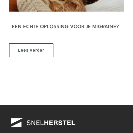
EEN ECHTE OPLOSSING VOOR JE MIGRAINE?
Lees Verder