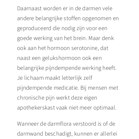
Daarnaast worden er in de darmen vele
andere belangrijke stoffen opgenomen en
geproduceerd die nodig zijn voor een
goede werking van het brein. Maar denk
ook aan het hormoon serotonine, dat
naast een gelukshormoon ook een
belangrijke pijndempende werking heeft.
Je lichaam maakt letterlijk zelf
pijndempende medicatie. Bij mensen met
chronische pijn werkt deze eigen
apothekerskast vaak niet meer optimaal.
Wanneer de darmflora verstoord is of de
darmwand beschadigt, kunnen er allerlei