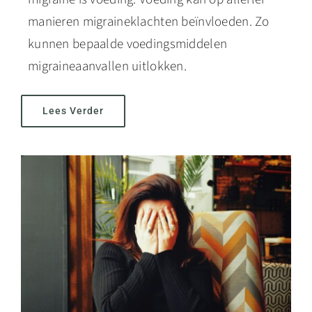
manieren migraineklachten beïnvloeden. Zo
kunnen bepaalde voedingsmiddelen
migraineaanvallen uitlokken.
Lees Verder