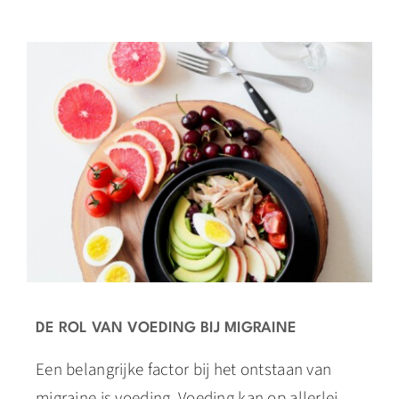
DE ROL VAN VOEDING BIJ MIGRAINE
Een belangrijke factor bij het ontstaan van
migraine is voeding. Voeding kan op allerlei