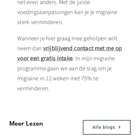
net even anders. Met de juiste
voedingsaanpassingen kan je je migraine
sterk verminderen.
Wanneer je hier graag mee geholpen wilt
neem dan
vrijblijvend contact met me op
voor een gratis intake
. In mijn migraine
programma gaan we aan de slag om je
migraine in 12 weken met 75% te
verminderen.
Meer Lezen
Alle blogs