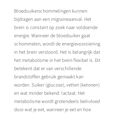
Bloedsuikerschommelingen kunnen
bijdragen aan een migraineaanval. Het
brein is constant op zoek naar voldoende
energie. Wanneer de bloedsuiker gaat
schommelen, wordt de energievoorziening
in het brein verstoord. Het is belangrijk dat
het metabolisme in het brein flexibel is. Dit
betekent dat er van verschillende
brandstoffen gebruik gemaakt kan
worden. Suiker (glucose), vetten (ketonen)
en wat minder bekend: lactaat. Het
metabolisme wordt grotendeels beïnvloed
door wat je eet, wanneer je eet en hoe