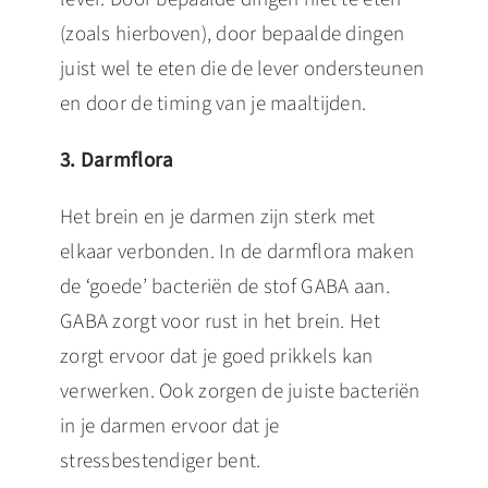
(zoals hierboven), door bepaalde dingen
juist wel te eten die de lever ondersteunen
en door de timing van je maaltijden.
3. Darmflora
Het brein en je darmen zijn sterk met
elkaar verbonden. In de darmflora maken
de ‘goede’ bacteriën de stof GABA aan.
GABA zorgt voor rust in het brein. Het
zorgt ervoor dat je goed prikkels kan
verwerken. Ook zorgen de juiste bacteriën
in je darmen ervoor dat je
stressbestendiger bent.