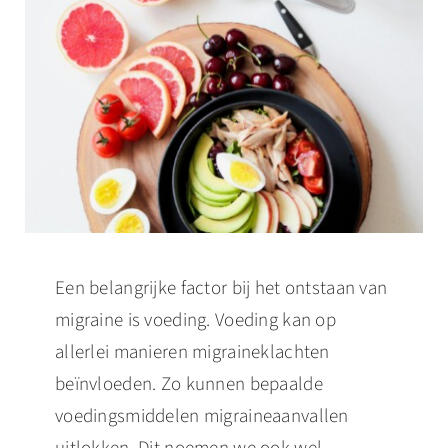
Een belangrijke factor bij het ontstaan van
migraine is voeding. Voeding kan op
allerlei manieren migraineklachten
beïnvloeden. Zo kunnen bepaalde
voedingsmiddelen migraineaanvallen