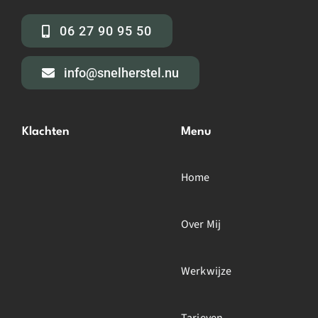
06 27 90 95 50
info@snelherstel.nu
Klachten
Menu
Home
Over Mij
Werkwijze