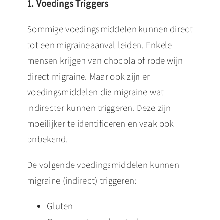
1. Voedings Triggers
Sommige voedingsmiddelen kunnen direct
tot een migraineaanval leiden. Enkele
mensen krijgen van chocola of rode wijn
direct migraine. Maar ook zijn er
voedingsmiddelen die migraine wat
indirecter kunnen triggeren. Deze zijn
moeilijker te identificeren en vaak ook
onbekend.
De volgende voedingsmiddelen kunnen
migraine (indirect) triggeren:
Gluten