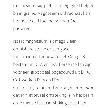
magnesium-suppletie kan erg goed helpen
bij migraine. Magnesium L-threonaat kan
het beste de bloedhersenbarrière
passeren.
Naast magnesium is omega 3 een
onmisbare stof voor een goed
functionerend zenuwstelsel. Omega 3
bestaat uit DHA en EPA. Hersencellen zijn
voor een groot deel opgebouwd uit DHA.
Ook werken DHA en EPA
ontstekingsremmend en zorgen er zo voor
dat er niet teveel ontsteking is in het brein
en zenuwstelsel. Ontsteking speelt een