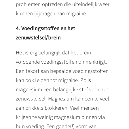
problemen optreden die uiteindelijk weer
kunnen bijdragen aan migraine.
4. Voedingsstoffen en het
zenuwstelsel/brein
Het is erg belangrijk dat het brein
voldoende voedingsstoffen binnenkrijgt.
Een tekort aan bepaalde voedingsstoffen
kan ook leiden tot migraine. Zo is
magnesium een belangrijke stof voor het
zenuwstelsel. Magnesium kan een te veel
aan prikkels blokkeren. Veel mensen
krijgen te weinig magnesium binnen via
hun voeding. Een goede(!) vorm van