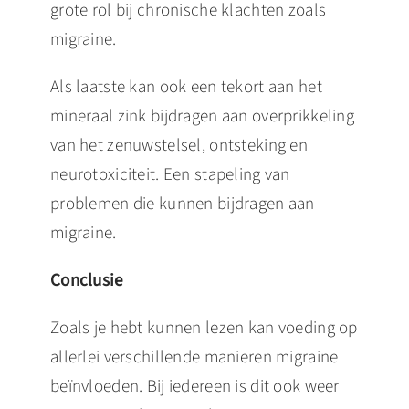
grote rol bij chronische klachten zoals
migraine.
Als laatste kan ook een tekort aan het
mineraal zink bijdragen aan overprikkeling
van het zenuwstelsel, ontsteking en
neurotoxiciteit. Een stapeling van
problemen die kunnen bijdragen aan
migraine.
Conclusie
Zoals je hebt kunnen lezen kan voeding op
allerlei verschillende manieren migraine
beïnvloeden. Bij iedereen is dit ook weer