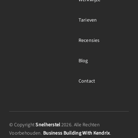
Tarieven
Recensies
Blog
Contact
© Copyright
Snelherstel
2026. Alle Rechten
Voorbehouden.
Business Building With Kendrix
.