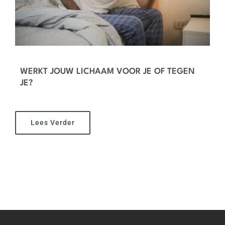
WERKT JOUW LICHAAM VOOR JE OF TEGEN
JE?
Lees Verder