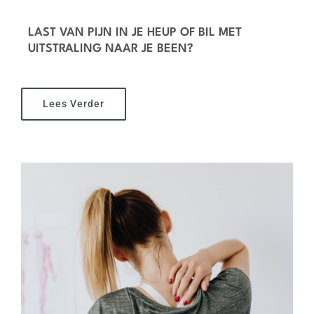
LAST VAN PIJN IN JE HEUP OF BIL MET
UITSTRALING NAAR JE BEEN?
Lees Verder