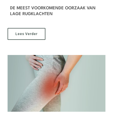
DE MEEST VOORKOMENDE OORZAAK VAN
LAGE RUGKLACHTEN
Lees Verder