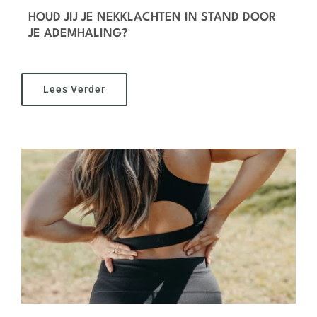
HOUD JIJ JE NEKKLACHTEN IN STAND DOOR
JE ADEMHALING?
Lees Verder