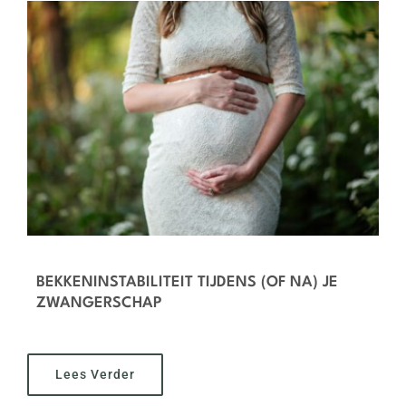
Recensies
Blog
Contact
BEKKENINSTABILITEIT TIJDENS (OF NA) JE
ZWANGERSCHAP
Lees Verder