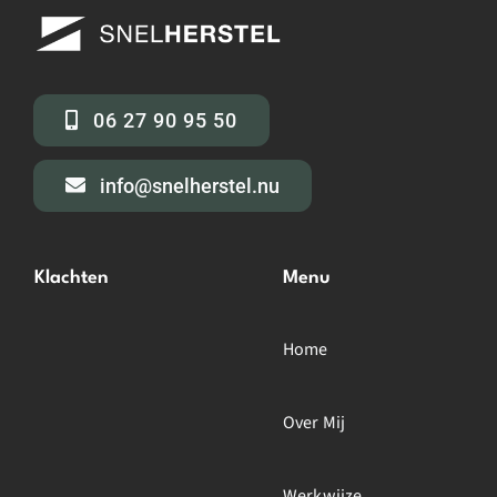
06 27 90 95 50
info@snelherstel.nu
Klachten
Menu
Home
Over Mij
Werkwijze