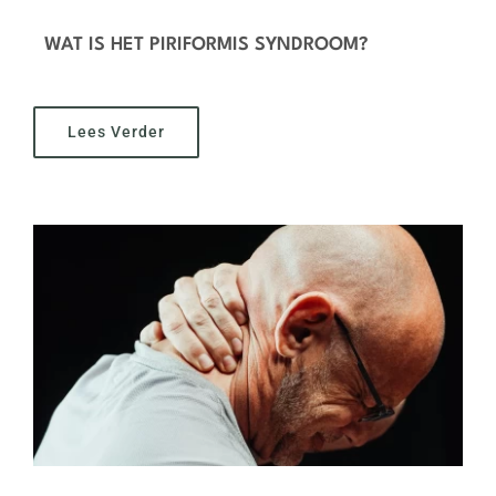
WAT IS HET PIRIFORMIS SYNDROOM?
Lees Verder