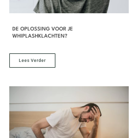
DE OPLOSSING VOOR JE
WHIPLASHKLACHTEN?
Lees Verder