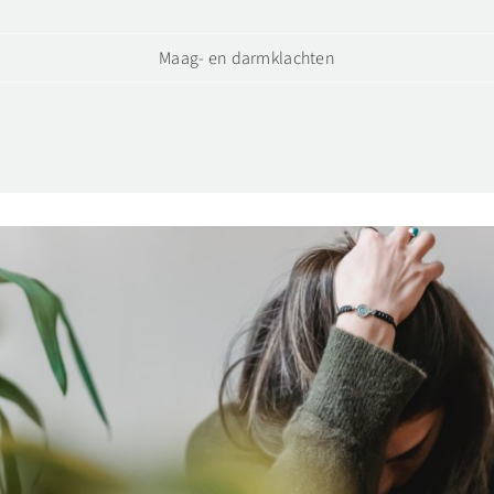
Maag- en darmklachten