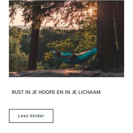
Recensies
Blog
Contact
RUST IN JE HOOFD EN IN JE LICHAAM
Lees Verder