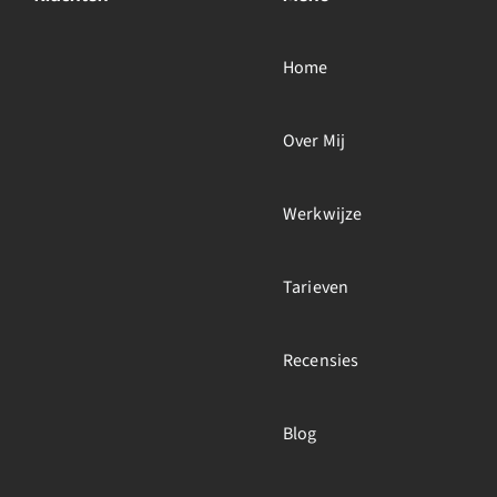
Home
Over Mij
Werkwijze
Tarieven
Recensies
Blog