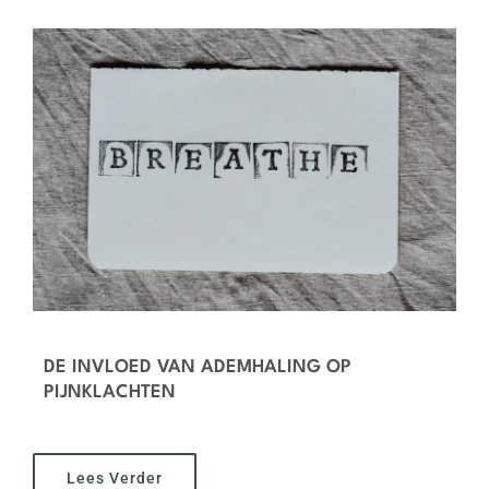
DE INVLOED VAN ADEMHALING OP
PIJNKLACHTEN
Lees Verder