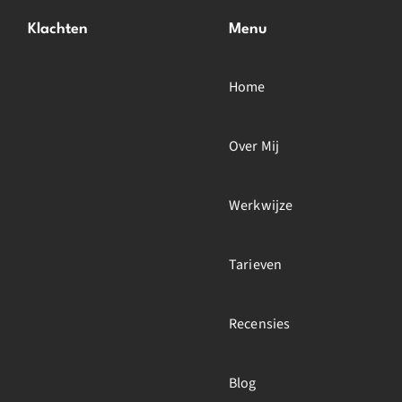
Klachten
Menu
Home
Over Mij
Werkwijze
Tarieven
Recensies
Blog