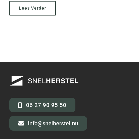
Lees Verder
06 27 90 95 50
info@snelherstel.nu