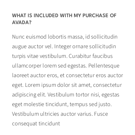
Recensies
WHAT IS INCLUDED WITH MY PURCHASE OF
Blog
AVADA?
Nunc euismod lobortis massa, id sollicitudin
Contact
augue auctor vel. Integer ornare sollicitudin
turpis vitae vestibulum. Curabitur faucibus
ullamcorper lorem sed egestas. Pellentesque
laoreet auctor eros, et consectetur eros auctor
eget. Lorem ipsum dolor sit amet, consectetur
adipiscing elit. Vestibulum tortor nisi, egestas
eget molestie tincidunt, tempus sed justo.
Vestibulum ultricies auctor varius. Fusce
consequat tincidunt