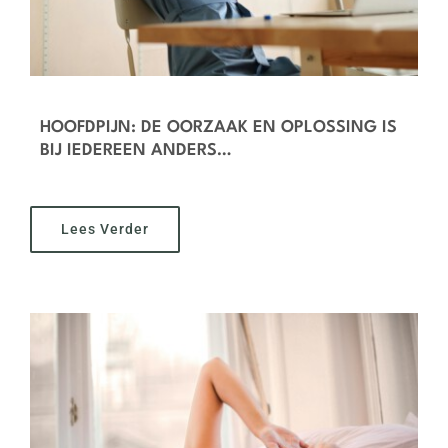
HOOFDPIJN: DE OORZAAK EN OPLOSSING IS
BIJ IEDEREEN ANDERS…
Lees Verder