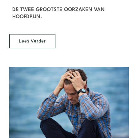
DE TWEE GROOTSTE OORZAKEN VAN
HOOFDPIJN.
Lees Verder