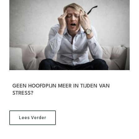
Recensies
Blog
Contact
GEEN HOOFDPIJN MEER IN TIJDEN VAN
STRESS?
Lees Verder