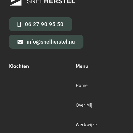
06 27 90 95 50
info@snelherstel.nu
Klachten
Menu
Home
Over Mij
Werkwijze