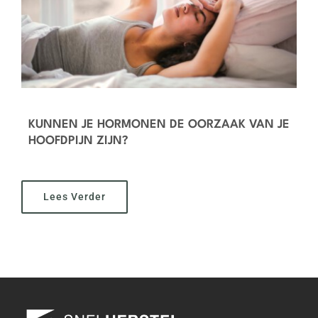
KUNNEN JE HORMONEN DE OORZAAK VAN JE
HOOFDPIJN ZIJN?
Lees Verder