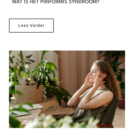
WAT IS HET PIRIFORMIS SYNDROOM?
Lees Verder