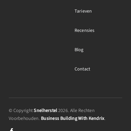
Tarieven
Recensies
Blog
Contact
© Copyright
Snelherstel
2026. Alle Rechten
Voorbehouden.
Business Building With Kendrix
.