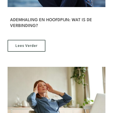
ADEMHALING EN HOOFDPIJN: WAT IS DE
VERBINDING?
Lees Verder